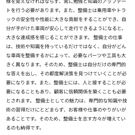
様を覚えなければならず、常に勉強と知識のアップデー
トを行う必要があります。また、整備士は乗用車やトラ
ックの安全性や性能に大きな貢献をすることができ、自
分が手がけた車両が安心して走行できるようになると、
大きな達成感を感じることができます。 整備士の仕事
は、技術や知識を持っているだけではなく、自分がどん
な車両を整備するかによって、必要なパーツや工具も大
きく異なります。そのため、整備士は自分だけの専門的
な答えを出し、その都度解決策を見つけていくことが必
要になります。また、整備士には、人と接することが必
要になることもあり、顧客に信頼関係を築くことも必要
とされます。 整備士としての魅力は、専門的な知識や技
術の習得だけにとどまらず、お客様や仕事のやりがいが
あることです。そのため、整備士を志す方々が増えてい
るのも納得です。