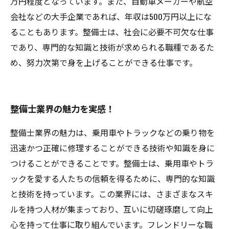
万円程度となっています。また、自動車メーカーや航空
会社などの大手企業であれば、年収は500万円以上にな
ることもあります。整備士は、社会に必要不可欠な仕事
であり、専門的な知識と技術が求められる職種であるた
め、努力次第で身を上げることができる仕事です。
整備士業界の魅力を実感！
整備士業界の魅力は、乗用車やトラックなどの乗り物を
迅速かつ正確に修理することができる技術や知識を身に
つけることができることです。整備士は、乗用車やトラ
ックを愛する人たちの信頼を得るために、専門的な知識
と技術を持っています。この業界には、さまざまなスキ
ルを持つ人材が集まっており、互いに切磋琢磨して向上
心を持って仕事に取り組んでいます。フレンドリーな職