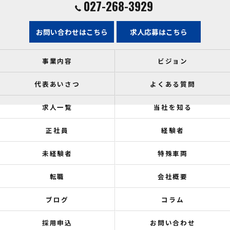
027-268-3929
お問い合わせはこちら
求人応募はこちら
事業内容
ビジョン
代表あいさつ
よくある質問
求人一覧
当社を知る
正社員
経験者
未経験者
特殊車両
転職
会社概要
ブログ
コラム
採用申込
お問い合わせ