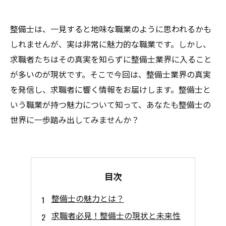
整備士は、一見すると地味な職業のように思われるかも
しれませんが、実は非常に魅力的な職業です。しかし、
求職者たちはその真実を知らずに整備士業界に入ること
が多いのが現状です。そこで今回は、整備士業界の真実
を発信し、求職者に響く情報をお届けします。整備士と
いう職業が持つ魅力について知って、あなたも整備士の
世界に一歩踏み出してみませんか？
目次
整備士の魅力とは？
求職者必見！整備士の現状と未来性