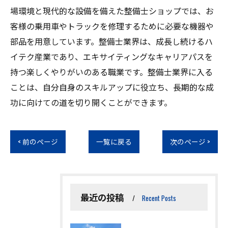
場環境と現代的な設備を備えた整備士ショップでは、お
客様の乗用車やトラックを修理するために必要な機器や
部品を用意しています。整備士業界は、成長し続けるハ
イテク産業であり、エキサイティングなキャリアパスを
持つ楽しくやりがいのある職業です。整備士業界に入る
ことは、自分自身のスキルアップに役立ち、長期的な成
功に向けての道を切り開くことができます。
< 前のページ
一覧に戻る
次のページ >
最近の投稿
Recent Posts