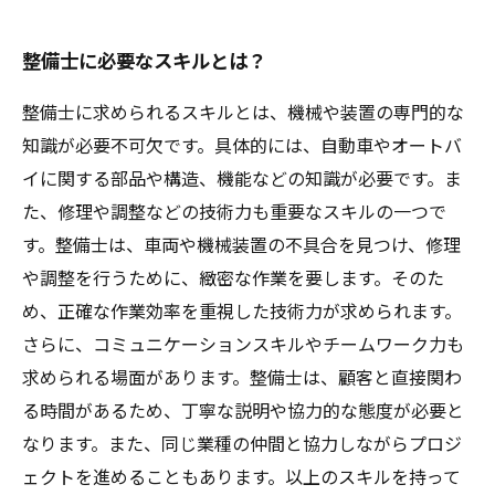
整備士に必要なスキルとは？
整備士に求められるスキルとは、機械や装置の専門的な
知識が必要不可欠です。具体的には、自動車やオートバ
イに関する部品や構造、機能などの知識が必要です。ま
た、修理や調整などの技術力も重要なスキルの一つで
す。整備士は、車両や機械装置の不具合を見つけ、修理
や調整を行うために、緻密な作業を要します。そのた
め、正確な作業効率を重視した技術力が求められます。
さらに、コミュニケーションスキルやチームワーク力も
求められる場面があります。整備士は、顧客と直接関わ
る時間があるため、丁寧な説明や協力的な態度が必要と
なります。また、同じ業種の仲間と協力しながらプロジ
ェクトを進めることもあります。以上のスキルを持って