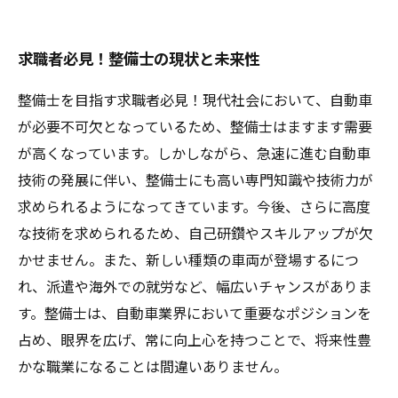
求職者必見！整備士の現状と未来性
整備士を目指す求職者必見！現代社会において、自動車
が必要不可欠となっているため、整備士はますます需要
が高くなっています。しかしながら、急速に進む自動車
技術の発展に伴い、整備士にも高い専門知識や技術力が
求められるようになってきています。今後、さらに高度
な技術を求められるため、自己研鑽やスキルアップが欠
かせません。また、新しい種類の車両が登場するにつ
れ、派遣や海外での就労など、幅広いチャンスがありま
す。整備士は、自動車業界において重要なポジションを
占め、眼界を広げ、常に向上心を持つことで、将来性豊
かな職業になることは間違いありません。