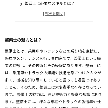
整備士に必要なスキルとは？
整備士の働き方と収入について
整備士業界の魅力を実感！
整備士の魅力とは？
整備士とは、乗用車やトラックなどの乗り物を点検し、
修理やメンテナンスを行う専門家です。整備士という職
業の特徴は、その技術とその経験にあります。整備士に
は、乗用車やトラックの知識や技術を身につけた人々が
多く、機械を知り尽くしていると言っても過言ではあり
ません。そのため、整備士は大変貴重な存在となってい
ます。 整備士の魅力は、高い技術力と豊富な知識にあり
ます。整備士には、様々な車種やトラックの製造年や仕