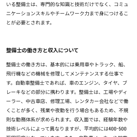
いる整備士は、専門的な知識と技術だけでなく、コミュ
ニケーションスキルやチームワーク力まで身につけるこ
とが必要とされます。
整備士の働き方と収入について
整備士の働き方は、基本的には乗用車やトラック、船、
飛行機などの機械を修理してメンテナンスする仕事で
す。自動車整備士であれば、車のエンジン、タイヤ、ブ
レーキなどの部分に携わります。整備士は、工場やディ
ーラー、中古車店、修理工場、レンタカー会社などで働
くことが多く、残業や夜勤を行う場合もあるため、不規
則な勤務体系が求められます。収入面では、経験年数や
技術レベルによって異なりますが、平均的には400~500