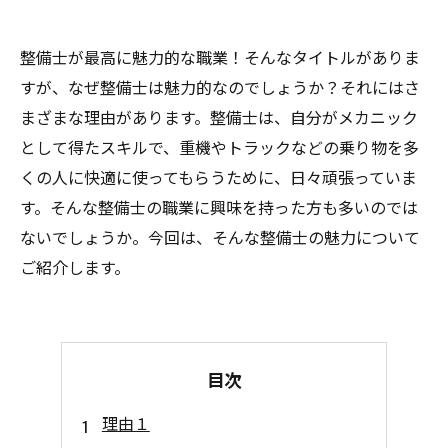
整備士が最高に魅力的な職業！そんなタイトルがありま
すが、なぜ整備士は魅力的なのでしょうか？それにはさ
まざまな理由があります。整備士は、自分がメカニック
として得たスキルで、重機やトラックなどの乗り物を多
くの人に快適に使ってもらうために、日々頑張っていま
す。そんな整備士の職業に興味を持った方も多いのでは
ないでしょうか。今回は、そんな整備士の魅力について
ご紹介します。
目次
理由１