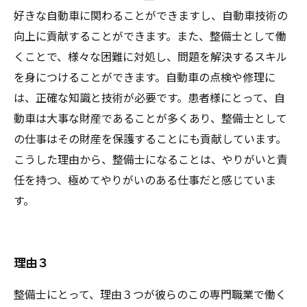
好きな自動車に関わることができますし、自動車技術の
向上に貢献することができます。また、整備士として働
くことで、様々な困難に対処し、問題を解決するスキル
を身につけることができます。自動車の点検や修理に
は、正確な知識と技術が必要です。患者様にとって、自
動車は大事な財産であることが多くあり、整備士として
の仕事はその財産を保護することにも貢献しています。
こうした理由から、整備士になることは、やりがいと責
任を持つ、極めてやりがいのある仕事だと感じていま
す。
理由３
整備士にとって、理由３つが彼らのこの専門職業で働く