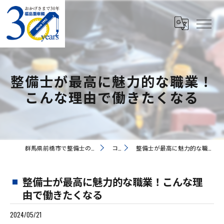
整備士が最高に魅力的な職業！
こんな理由で働きたくなる
群馬県前橋市で整備士の求人なら有限会社福島重車輛
コラム
整備士が最高に魅力的な職業！こんな理由で働きたくなる
整備士が最高に魅力的な職業！こんな理
由で働きたくなる
2024/05/21