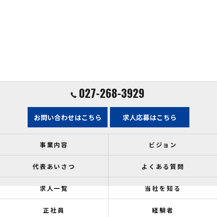
027-268-3929
お問い合わせはこちら
求人応募はこちら
事業内容
ビジョン
代表あいさつ
よくある質問
求人一覧
当社を知る
正社員
経験者