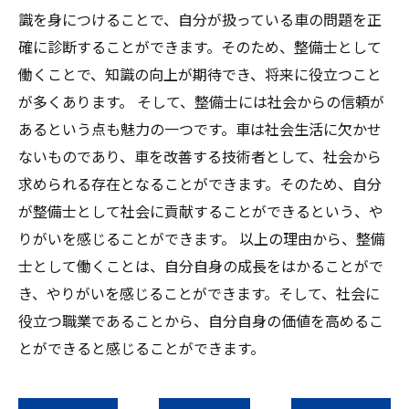
識を身につけることで、自分が扱っている車の問題を正
確に診断することができます。そのため、整備士として
働くことで、知識の向上が期待でき、将来に役立つこと
が多くあります。 そして、整備士には社会からの信頼が
あるという点も魅力の一つです。車は社会生活に欠かせ
ないものであり、車を改善する技術者として、社会から
求められる存在となることができます。そのため、自分
が整備士として社会に貢献することができるという、や
りがいを感じることができます。 以上の理由から、整備
士として働くことは、自分自身の成長をはかることがで
き、やりがいを感じることができます。そして、社会に
役立つ職業であることから、自分自身の価値を高めるこ
とができると感じることができます。