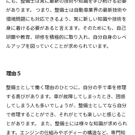
にも、整備士は常に最新の技術や知識を学び続ける必要
があります。 つまり、整備士は自動車業界の最新技術や
環境問題にも対応できるよう、常に新しい知識や技術を
身に着ける必要があると言えます。そのためにも、自己
研鑚や教育、研修を積極的に取り入れ、自分自身のレベ
ルアップを図っていくことが求められています。
理由５
整備士として働く理由のひとつに、自分の手で車を修理
する喜びがあります。車が故障してしまったとき、困惑
してしまう人も多いでしょうが、整備士としてなら自分
で修理することができ、それがとても楽しいと感じるこ
とがあります。 また、整備士には様々な知識が求められ
ます。エンジンの仕組みやボディーの構造など、専門知