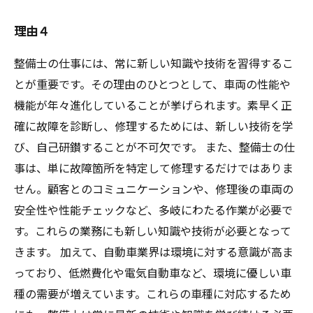
理由４
整備士の仕事には、常に新しい知識や技術を習得するこ
とが重要です。その理由のひとつとして、車両の性能や
機能が年々進化していることが挙げられます。素早く正
確に故障を診断し、修理するためには、新しい技術を学
び、自己研鑚することが不可欠です。 また、整備士の仕
事は、単に故障箇所を特定して修理するだけではありま
せん。顧客とのコミュニケーションや、修理後の車両の
安全性や性能チェックなど、多岐にわたる作業が必要で
す。これらの業務にも新しい知識や技術が必要となって
きます。 加えて、自動車業界は環境に対する意識が高ま
っており、低燃費化や電気自動車など、環境に優しい車
種の需要が増えています。これらの車種に対応するため