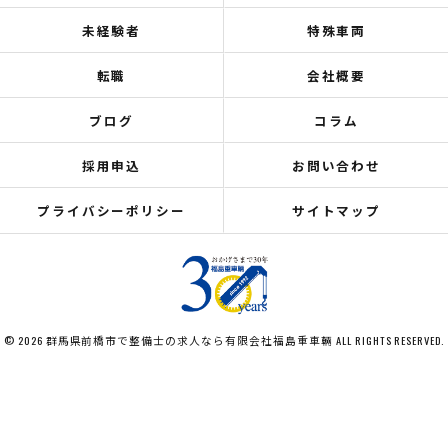
未経験者
特殊車両
転職
会社概要
ブログ
コラム
採用申込
お問い合わせ
プライバシーポリシー
サイトマップ
© 2026 群馬県前橋市で整備士の求人なら有限会社福島重車輛 ALL RIGHTS RESERVED.