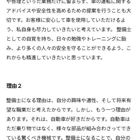
や修理といった業務だけに留まらず、車の運転に関する
アドバイスや安全性を高めるための提案を行うことも大
切です。お客様に安心して車を使用していただけるよ
う、私自身も尽力していきたいと考えています。 整備士
としての自覚を持ち、日々の勉強やトレーニングに励
み、より多くの人々の安全を守ることができるよう、こ
れからも精進していきたいと思っています。
理由２
整備士になる理由は、自分の興味や適性、そして将来有
望な職業だと考えたからです。しかし、もう一つ理由が
あります。それは、自動車が好きだからです。自動車は
ただ乗り物ではなく、様々な部品が組み合わさってでき
ている驚くべき機械です。整備士になることで、自分の