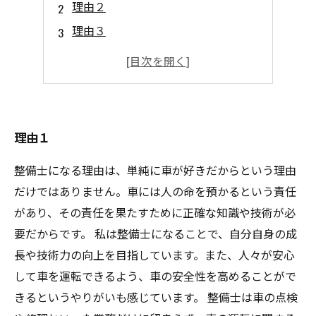
理由２
理由３
理由４
理由５
理由１
整備士になる理由は、単純に車が好きだからという理由
だけではありません。車には人の命を預かるという責任
があり、その責任を果たすために正確な知識や技術が必
要だからです。 私は整備士になることで、自分自身の成
長や技術力の向上を目指しています。また、人々が安心
して車を運転できるよう、車の安全性を高めることがで
きるというやりがいも感じています。 整備士は車の点検