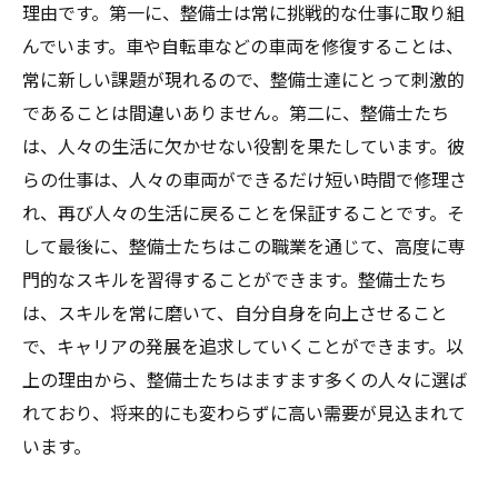
理由です。第一に、整備士は常に挑戦的な仕事に取り組
んでいます。車や自転車などの車両を修復することは、
常に新しい課題が現れるので、整備士達にとって刺激的
であることは間違いありません。第二に、整備士たち
は、人々の生活に欠かせない役割を果たしています。彼
らの仕事は、人々の車両ができるだけ短い時間で修理さ
れ、再び人々の生活に戻ることを保証することです。そ
して最後に、整備士たちはこの職業を通じて、高度に専
門的なスキルを習得することができます。整備士たち
は、スキルを常に磨いて、自分自身を向上させること
で、キャリアの発展を追求していくことができます。以
上の理由から、整備士たちはますます多くの人々に選ば
れており、将来的にも変わらずに高い需要が見込まれて
います。